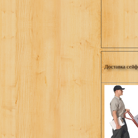
Доставка сейф