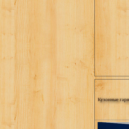
Кухонные гарн