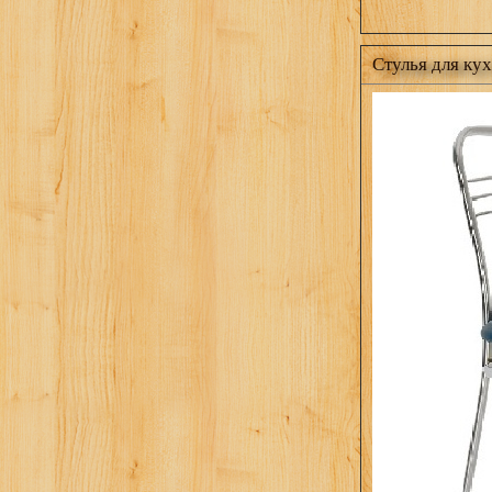
Стулья для ку