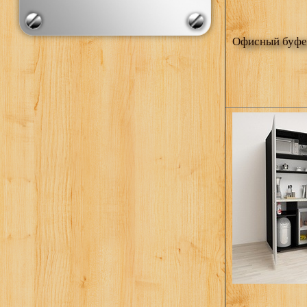
Офисный буфе