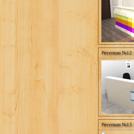
Ресепшн №12
Ресепшн №13