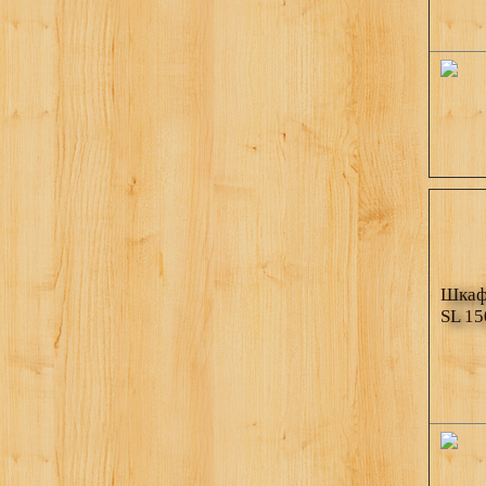
Шкаф 
SL 15